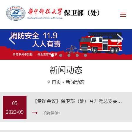
1
2
3
4
5
新闻动态
-
首页
新闻动态
【专题会议】保卫部（处）召开党总支委员会扩大会议 集中学习习近平总书记在中国人民大学考察时重要讲话精神
05
2022-05
了解详情+