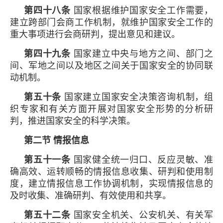
第四十八条
国家根据维护国家安全工作需要，
建立跨部门会商工作机制，就维护国家安全工作的
重大事项进行会商研判，提出意见和建议。
第四十九条
国家建立中央与地方之间、部门之
间、军地之间以及地区之间关于国家安全的协同联
动机制。
第五十条
国家建立国家安全决策咨询机制，组
织专家和有关方面开展对国家安全形势的分析研
判，推进国家安全的科学决策。
第二节 情报信息
第五十一条
国家健全统一归口、反应灵敏、准
确高效、运转顺畅的情报信息收集、研判和使用制
度，建立情报信息工作协调机制，实现情报信息的
及时收集、准确研判、有效使用和共享。
第五十二条
国家安全机关、公安机关、有关军