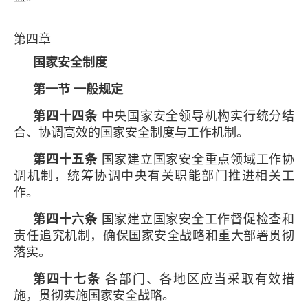
第四章
国家安全制度
第一节 一般规定
第四十四条
中央国家安全领导机构实行统分结
合、协调高效的国家安全制度与工作机制。
第四十五条
国家建立国家安全重点领域工作协
调机制，统筹协调中央有关职能部门推进相关工
作。
第四十六条
国家建立国家安全工作督促检查和
责任追究机制，确保国家安全战略和重大部署贯彻
落实。
第四十七条
各部门、各地区应当采取有效措
施，贯彻实施国家安全战略。