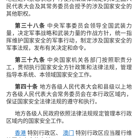
民代表大会及其常务委员会授予的涉及国家安全的
其他职权。
第三十八条
中央军事委员会领导全国武装力
量，决定军事战略和武装力量的作战方针，统一指
挥维护国家安全的军事行动，制定涉及国家安全的
军事法规，发布有关决定和命令。
第三十九条
中央国家机关各部门按照职责分
工，贯彻执行国家安全方针政策和法律法规，管理
指导本系统、本领域国家安全工作。
第四十条
地方各级人民代表大会和县级以上地
方各级人民代表大会常务委员会在本行政区域内，
保证国家安全法律法规的遵守和执行。
地方各级人民政府依照法律法规规定管理本行政
区域内的国家安全工作。
香港
特别行政区、
澳门
特别行政区应当履行维