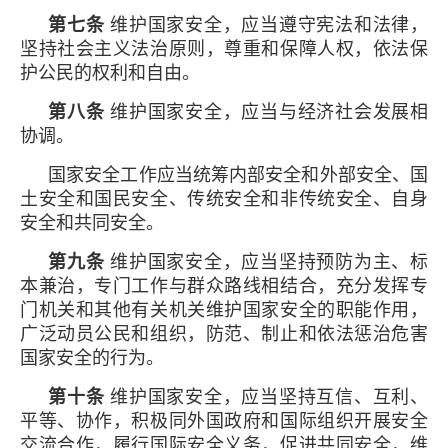
第七条
维护国家安全，应当遵守宪法和法律，
坚持社会主义法治原则，尊重和保障人权，依法保
护公民的权利和自由。
第八条
维护国家安全，应当与经济社会发展相
协调。
国家安全工作应当统筹内部安全和外部安全、国
土安全和国民安全、传统安全和非传统安全、自身
安全和共同安全。
第九条
维护国家安全，应当坚持预防为主、标
本兼治，专门工作与群众路线相结合，充分发挥专
门机关和其他有关机关维护国家安全的职能作用，
广泛动员公民和组织，防范、制止和依法惩治危害
国家安全的行为。
第十条
维护国家安全，应当坚持互信、互利、
平等、协作，积极同外国政府和国际组织开展安全
交流合作，履行国际安全义务，促进共同安全，维