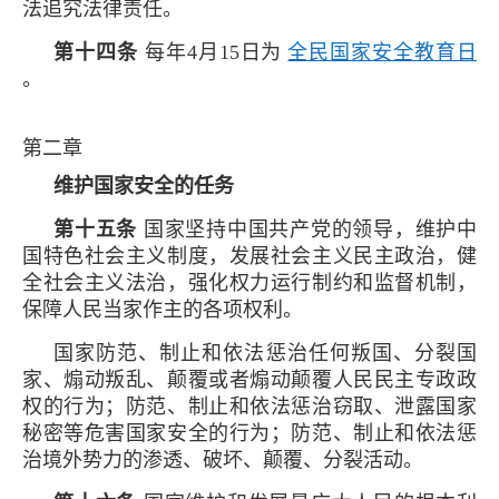
法追究法律责任。
第十四条
每年4月15日为
全民国家安全教育日
。
第二章
维护国家安全的任务
第十五条
国家坚持中国共产党的领导，维护中
国特色社会主义制度，发展社会主义民主政治，健
全社会主义法治，强化权力运行制约和监督机制，
保障人民当家作主的各项权利。
国家防范、制止和依法惩治任何叛国、分裂国
家、煽动叛乱、颠覆或者煽动颠覆人民民主专政政
权的行为；防范、制止和依法惩治窃取、泄露国家
秘密等危害国家安全的行为；防范、制止和依法惩
治境外势力的渗透、破坏、颠覆、分裂活动。