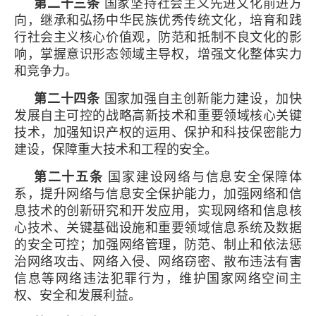
第二十三条
国家坚持社会主义先进文化前进方
向，继承和弘扬中华民族优秀传统文化，培育和践
行社会主义核心价值观，防范和抵制不良文化的影
响，掌握意识形态领域主导权，增强文化整体实力
和竞争力。
第二十四条
国家加强自主创新能力建设，加快
发展自主可控的战略高新技术和重要领域核心关键
技术，加强知识产权的运用、保护和科技保密能力
建设，保障重大技术和工程的安全。
第二十五条
国家建设网络与信息安全保障体
系，提升网络与信息安全保护能力，加强网络和信
息技术的创新研究和开发应用，实现网络和信息核
心技术、关键基础设施和重要领域信息系统及数据
的安全可控；加强网络管理，防范、制止和依法惩
治网络攻击、网络入侵、网络窃密、散布违法有害
信息等网络违法犯罪行为，维护国家网络空间主
权、安全和发展利益。