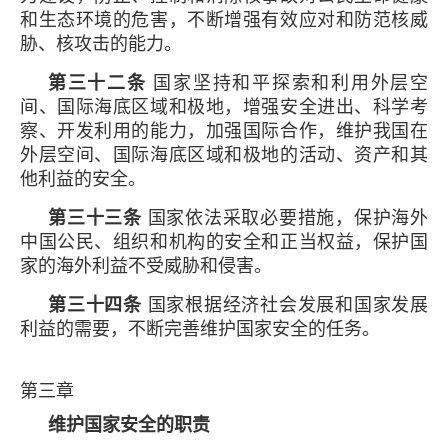
和生态环境的危害，不断增强有效应对和防范核威
胁、核攻击的能力。
第三十二条
国家坚持和平探索和利用外层空
间、国际海底区域和极地，增强安全进出、科学考
察、开发利用的能力，加强国际合作，维护我国在
外层空间、国际海底区域和极地的活动、资产和其
他利益的安全。
第三十三条
国家依法采取必要措施，保护海外
中国公民、组织和机构的安全和正当权益，保护国
家的海外利益不受威胁和侵害。
第三十四条
国家根据经济社会发展和国家发展
利益的需要，不断完善维护国家安全的任务。
第三章
维护国家安全的职责