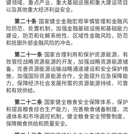
键领域、重点产业、重大基础设施和重大建设项目
以及其他重大经济利益安全。
第二十条
国家健全金融宏观审慎管理和金融风
险防范、处置机制，加强金融基础设施和基础能力
建设，防范和化解系统性、区域性金融风险，防范
和抵御外部金融风险的冲击。
第二十一条
国家合理利用和保护资源能源，有
效管控战略资源能源的开发，加强战略资源能源储
备，完善资源能源运输战略通道建设和安全保护措
施，加强国际资源能源合作，全面提升应急保障能
力，保障经济社会发展所需的资源能源持续、可靠
和有效供给。
第二十二条
国家健全粮食安全保障体系，保护
和提高粮食综合生产能力，完善粮食储备制度、流
通体系和市场调控机制，健全粮食安全预警制度，
保障粮食供给和质量安全。