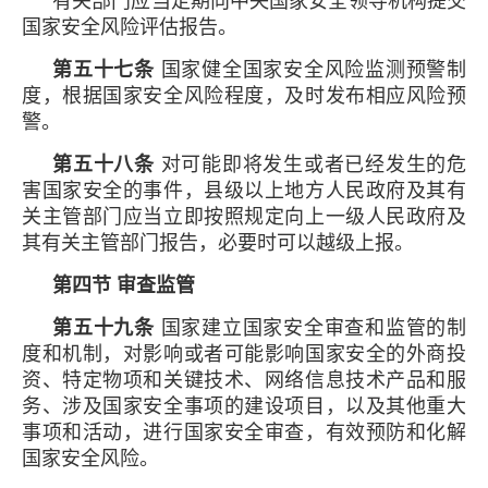
有关部门应当定期向中央国家安全领导机构提交
国家安全风险评估报告。
第五十七条
国家健全国家安全风险监测预警制
度，根据国家安全风险程度，及时发布相应风险预
警。
第五十八条
对可能即将发生或者已经发生的危
害国家安全的事件，县级以上地方人民政府及其有
关主管部门应当立即按照规定向上一级人民政府及
其有关主管部门报告，必要时可以越级上报。
第四节 审查监管
第五十九条
国家建立国家安全审查和监管的制
度和机制，对影响或者可能影响国家安全的外商投
资、特定物项和关键技术、网络信息技术产品和服
务、涉及国家安全事项的建设项目，以及其他重大
事项和活动，进行国家安全审查，有效预防和化解
国家安全风险。