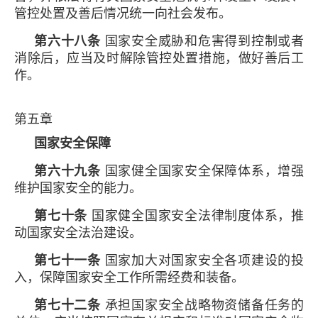
管控处置及善后情况统一向社会发布。
第六十八条
国家安全威胁和危害得到控制或者
消除后，应当及时解除管控处置措施，做好善后工
作。
第五章
国家安全保障
第六十九条
国家健全国家安全保障体系，增强
维护国家安全的能力。
第七十条
国家健全国家安全法律制度体系，推
动国家安全法治建设。
第七十一条
国家加大对国家安全各项建设的投
入，保障国家安全工作所需经费和装备。
第七十二条
承担国家安全战略物资储备任务的