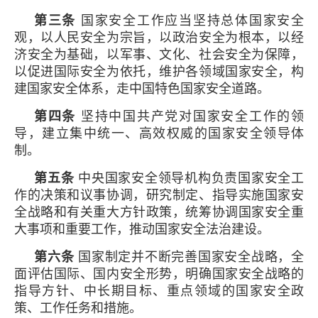
第三条
国家安全工作应当坚持总体国家安全
观，以人民安全为宗旨，以政治安全为根本，以经
济安全为基础，以军事、文化、社会安全为保障，
以促进国际安全为依托，维护各领域国家安全，构
建国家安全体系，走中国特色国家安全道路。
第四条
坚持中国共产党对国家安全工作的领
导，建立集中统一、高效权威的国家安全领导体
制。
第五条
中央国家安全领导机构负责国家安全工
作的决策和议事协调，研究制定、指导实施国家安
全战略和有关重大方针政策，统筹协调国家安全重
大事项和重要工作，推动国家安全法治建设。
第六条
国家制定并不断完善国家安全战略，全
面评估国际、国内安全形势，明确国家安全战略的
指导方针、中长期目标、重点领域的国家安全政
策、工作任务和措施。