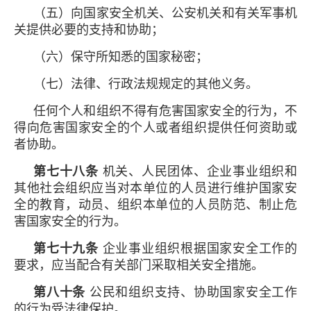
（五）向国家安全机关、公安机关和有关军事机
关提供必要的支持和协助；
（六）保守所知悉的国家秘密；
（七）法律、行政法规规定的其他义务。
任何个人和组织不得有危害国家安全的行为，不
得向危害国家安全的个人或者组织提供任何资助或
者协助。
第七十八条
机关、人民团体、企业事业组织和
其他社会组织应当对本单位的人员进行维护国家安
全的教育，动员、组织本单位的人员防范、制止危
害国家安全的行为。
第七十九条
企业事业组织根据国家安全工作的
要求，应当配合有关部门采取相关安全措施。
第八十条
公民和组织支持、协助国家安全工作
的行为受法律保护。