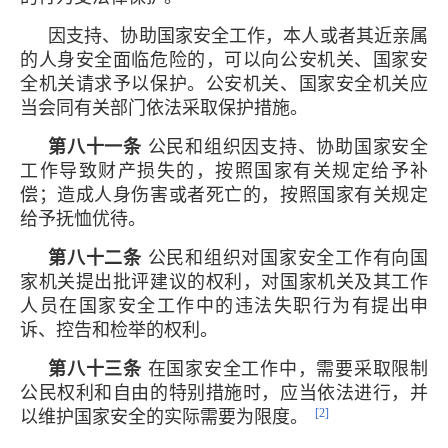
因支持、协助国家安全工作，本人或者其近亲属
的人身安全面临危险的，可以向公安机关、国家安
全机关请求予以保护。公安机关、国家安全机关应
当会同有关部门依法采取保护措施。
第八十一条
公民和组织因支持、协助国家安全
工作导致财产损失的，按照国家有关规定给予补
偿；造成人身伤害或者死亡的，按照国家有关规定
给予抚恤优待。
第八十二条
公民和组织对国家安全工作有向国
家机关提出批评建议的权利，对国家机关及其工作
人员在国家安全工作中的违法失职行为有提出申
诉、控告和检举的权利。
第八十三条
在国家安全工作中，需要采取限制
公民权利和自由的特别措施时，应当依法进行，并
[2]
以维护国家安全的实际需要为限度。