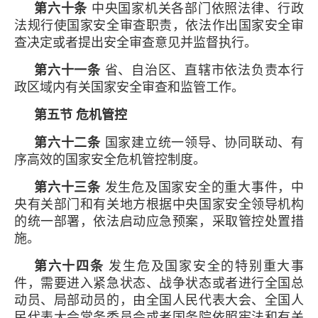
第六十条
中央国家机关各部门依照法律、行政
法规行使国家安全审查职责，依法作出国家安全审
查决定或者提出安全审查意见并监督执行。
第六十一条
省、自治区、直辖市依法负责本行
政区域内有关国家安全审查和监管工作。
第五节 危机管控
第六十二条
国家建立统一领导、协同联动、有
序高效的国家安全危机管控制度。
第六十三条
发生危及国家安全的重大事件，中
央有关部门和有关地方根据中央国家安全领导机构
的统一部署，依法启动应急预案，采取管控处置措
施。
第六十四条
发生危及国家安全的特别重大事
件，需要进入紧急状态、战争状态或者进行全国总
动员、局部动员的，由全国人民代表大会、全国人
民代表大会常务委员会或者国务院依照宪法和有关