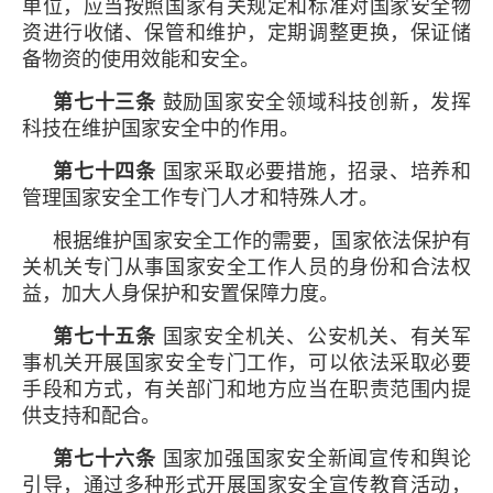
单位，应当按照国家有关规定和标准对国家安全物
资进行收储、保管和维护，定期调整更换，保证储
备物资的使用效能和安全。
第七十三条
鼓励国家安全领域科技创新，发挥
科技在维护国家安全中的作用。
第七十四条
国家采取必要措施，招录、培养和
管理国家安全工作专门人才和特殊人才。
根据维护国家安全工作的需要，国家依法保护有
关机关专门从事国家安全工作人员的身份和合法权
益，加大人身保护和安置保障力度。
第七十五条
国家安全机关、公安机关、有关军
事机关开展国家安全专门工作，可以依法采取必要
手段和方式，有关部门和地方应当在职责范围内提
供支持和配合。
第七十六条
国家加强国家安全新闻宣传和舆论
引导，通过多种形式开展国家安全宣传教育活动，