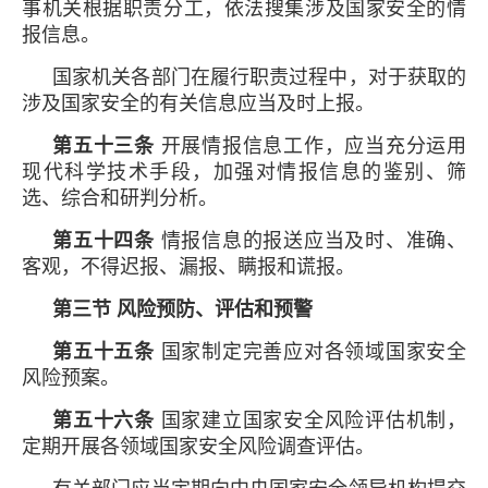
事机关根据职责分工，依法搜集涉及国家安全的情
报信息。
国家机关各部门在履行职责过程中，对于获取的
涉及国家安全的有关信息应当及时上报。
第五十三条
开展情报信息工作，应当充分运用
现代科学技术手段，加强对情报信息的鉴别、筛
选、综合和研判分析。
第五十四条
情报信息的报送应当及时、准确、
客观，不得迟报、漏报、瞒报和谎报。
第三节 风险预防、评估和预警
第五十五条
国家制定完善应对各领域国家安全
风险预案。
第五十六条
国家建立国家安全风险评估机制，
定期开展各领域国家安全风险调查评估。