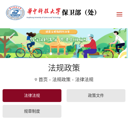
1
2
3
4
5
法规政策
-
-
首页
法规政策
法律法规
法律法规
政策文件
规章制度