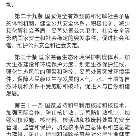
动。
第二十九条
国家健全有效预防和化解社会矛盾
的体制机制，健全公共安全体系，积极预防、减少
和化解社会矛盾，妥善处置公共卫生、社会安全等
影响国家安全和社会稳定的突发事件，促进社会和
谐，维护公共安全和社会安定。
第三十条
国家完善生态环境保护制度体系，加
大生态建设和环境保护力度，划定生态保护红线，
强化生态风险的预警和防控，妥善处置突发环境事
件，保障人民赖以生存发展的大气、水、土壤等自
然环境和条件不受威胁和破坏，促进人与自然和谐
发展。
第三十一条 国家坚持和平利用核能和核技术，
加强国际合作，防止核扩散，完善防扩散机制，加
强对核设施、核材料、核活动和核废料处置的安全
管理、监管和保护，加强核事故应急体系和应急能
力建设，防止、控制和消除核事故对公民生命健康