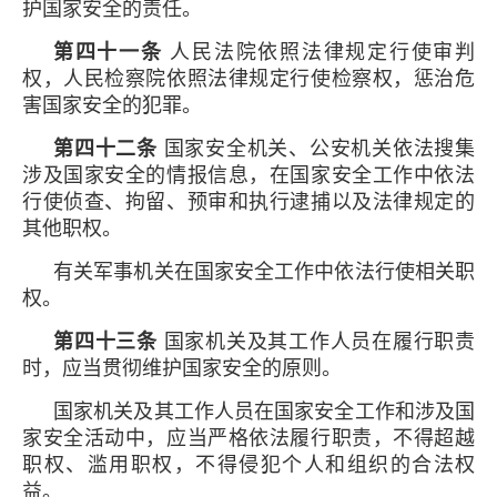
护国家安全的责任。
第四十一条
人民法院依照法律规定行使审判
权，人民检察院依照法律规定行使检察权，惩治危
害国家安全的犯罪。
第四十二条
国家安全机关、公安机关依法搜集
涉及国家安全的情报信息，在国家安全工作中依法
行使侦查、拘留、预审和执行逮捕以及法律规定的
其他职权。
有关军事机关在国家安全工作中依法行使相关职
权。
第四十三条
国家机关及其工作人员在履行职责
时，应当贯彻维护国家安全的原则。
国家机关及其工作人员在国家安全工作和涉及国
家安全活动中，应当严格依法履行职责，不得超越
职权、滥用职权，不得侵犯个人和组织的合法权
益。