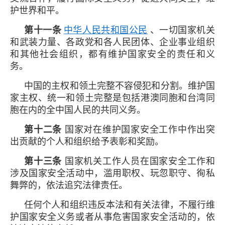
护世界和平。
第十一条
中华人民共和国公民
、一切国家机关
和武装力量、各政党和各人民团体、企业事业组织
和其他社会组织，都有维护国家安全的责任和义
务。
中国的主权和领土完整不容侵犯和分割。维护国
家主权、统一和领土完整是包括港澳同胞和台湾同
胞在内的全中国人民的共同义务。
第十二条
国家对在维护国家安全工作中作出突
出贡献的个人和组织给予表彰和奖励。
第十三条
国家机关工作人员在国家安全工作和
涉及国家安全活动中，滥用职权、玩忽职守、徇私
舞弊的，依法追究法律责任。
任何个人和组织违反本法和有关法律，不履行维
护国家安全义务或者从事危害国家安全活动的，依