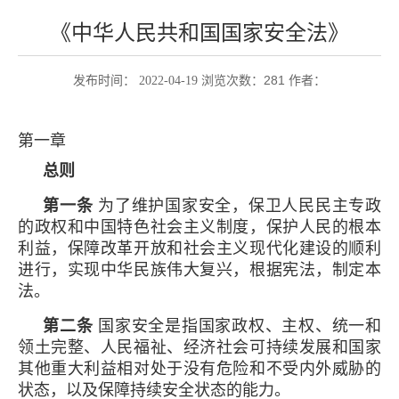
《中华人民共和国国家安全法》
281
发布时间： 2022-04-19 浏览次数：
作者：
第一章
总则
第一条
为了维护国家安全，保卫人民民主专政
的政权和中国特色社会主义制度，保护人民的根本
利益，保障改革开放和社会主义现代化建设的顺利
进行，实现中华民族伟大复兴，根据宪法，制定本
法。
第二条
国家安全是指国家政权、主权、统一和
领土完整、人民福祉、经济社会可持续发展和国家
其他重大利益相对处于没有危险和不受内外威胁的
状态，以及保障持续安全状态的能力。