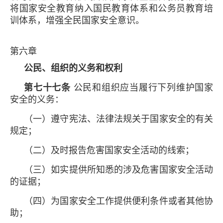
将国家安全教育纳入国民教育体系和公务员教育培
训体系，增强全民国家安全意识。
第六章
公民、组织的义务和权利
第七十七条
公民和组织应当履行下列维护国家
安全的义务：
（一）遵守宪法、法律法规关于国家安全的有关
规定；
（二）及时报告危害国家安全活动的线索；
（三）如实提供所知悉的涉及危害国家安全活动
的证据；
（四）为国家安全工作提供便利条件或者其他协
助；