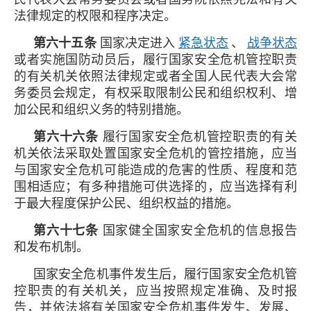
法律规定的权限和程序决定。
第六十五条
国家决定进入
紧急状态
、
战争状态
或者实施国防动员后，履行国家安全危机管控职责
的有关机关依照法律规定或者全国人民代表大会常
务委员会规定，有权采取限制公民和组织权利、增
加公民和组织义务的特别措施。
第六十六条
履行国家安全危机管控职责的有关
机关依法采取处置国家安全危机的管控措施，应当
与国家安全危机可能造成的危害的性质、程度和范
围相适应；有多种措施可供选择的，应当选择有利
于最大程度保护公民、组织权益的措施。
第六十七条
国家健全国家安全危机的信息报告
和发布机制。
国家安全危机事件发生后，履行国家安全危机管
控职责的有关机关，应当按照规定准确、及时报
告，并依法将有关国家安全危机事件发生、发展、