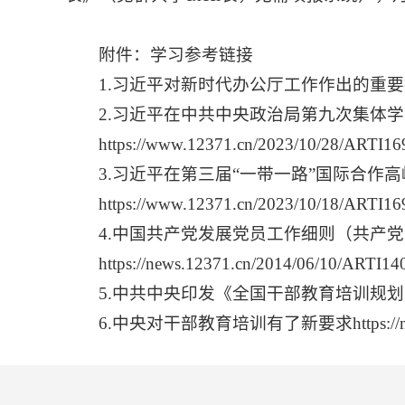
附件：学习参考链接
1.习近平对新时代办公厅工作作出的重要指示https:/
2.习近平在中共中央政治局第九次集体
https://www.12371.cn/2023/10/28/ARTI1
3.习近平在第三届“一带一路”国际合
https://www.12371.cn/2023/10/18/ARTI1
4.中国共产党发展党员工作细则（共产
https://news.12371.cn/2014/06/10/ARTI1
5.中共中央印发《全国干部教育培训规划（2023－2027
6.中央对干部教育培训有了新要求https://mp.we