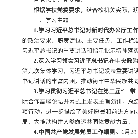
根据学校党委要求，结合校机关实际，现将
一、学习主题
1.学习习近平总书记对新时代办公厅工
的政治要求、职责定位、主要任务、工作标准
习近平总书记的重要讲话和指示批示精神落
2.深入学习领会习近平总书记在中央政
第九次集体学习，习近平总书记发表重要讲
书记讲话的丰富内涵，推动铸牢中华民族共
3.学习贯彻习近平总书记在第三届“一
际合作高峰论坛开幕式上发表主旨演讲，总结
项行动，进一步描绘了美好愿景和前进方向
局，为推动构建人类命运共同体贡献力量。
4.中国共产党发展党员工作细则。
6月